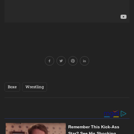
Boxe
Wrestling