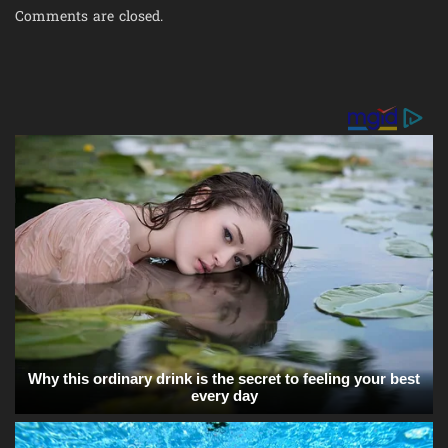
Comments are closed.