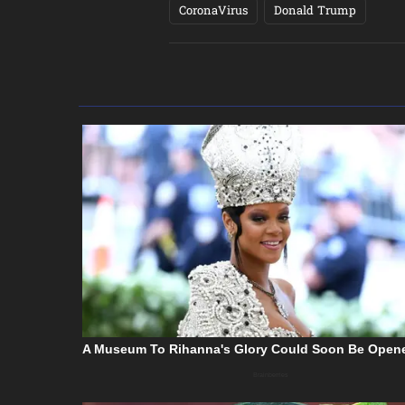
CoronaVirus
Donald Trump