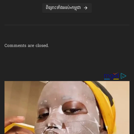
ពិគ្រោះទាំងអស់»កម្ពុជា
Comments are closed.