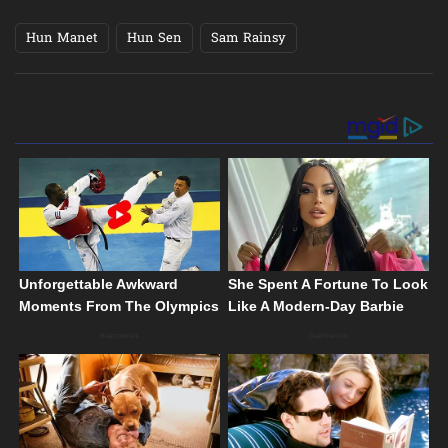
Hun Manet
Hun Sen
Sam Rainsy