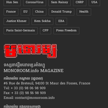
Hun Sen
CoronaVirus
Sam Rainsy
CNRP
USA
France
EU
China
Donald Trump
Health
Justice Khmer
Kem Sokha
EBA
Paris Saint-Germain
CPP
Press Freedom
ទស្សនាវដ្ដីមនោរម្យ.អាំងហ្វូ
MONOROOM.info MAGAZINE
ការិយាល័យ កណ្ដាល (រដ្ឋបាល)
#6 Rue de Breteuil, 94100 St Maur des Fosses, France
Tél: + 33 (0) 98 06 98 909
Fax: + 33 (0) 98 56 98 909
Email:
contact@monoroom.info
ការិយាល័យ ក្នុង​ប្រទេស​កម្ពុជា