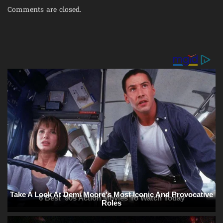
Comments are closed.