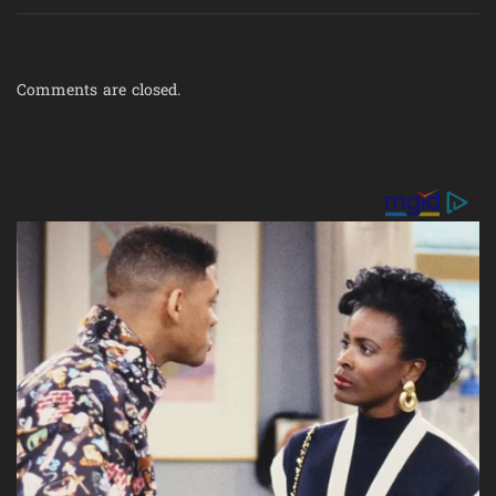
Comments are closed.