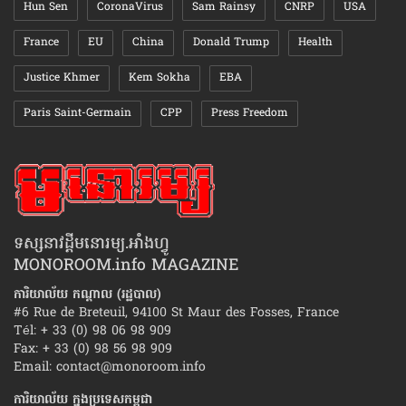
Hun Sen
CoronaVirus
Sam Rainsy
CNRP
USA
France
EU
China
Donald Trump
Health
Justice Khmer
Kem Sokha
EBA
Paris Saint-Germain
CPP
Press Freedom
ទស្សនាវដ្ដីមនោរម្យ.អាំងហ្វូ
MONOROOM.info MAGAZINE
ការិយាល័យ កណ្ដាល (រដ្ឋបាល)
#6 Rue de Breteuil, 94100 St Maur des Fosses, France
Tél: + 33 (0) 98 06 98 909
Fax: + 33 (0) 98 56 98 909
Email:
contact@monoroom.info
ការិយាល័យ ក្នុង​ប្រទេស​កម្ពុជា