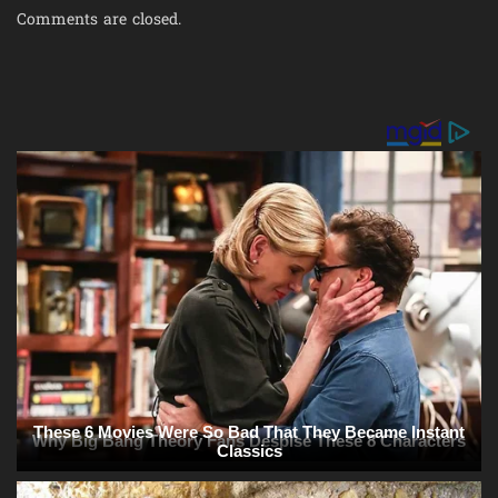
Comments are closed.