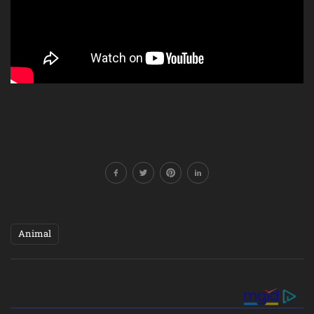
Animal