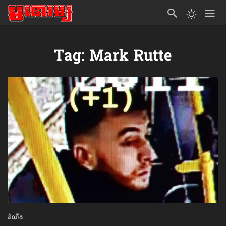
Tag: Mark Rutte
ដំណឹង