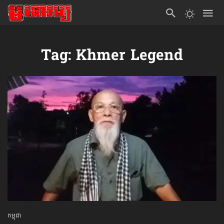
Tag: Khmer Legend
កម្ពុជា