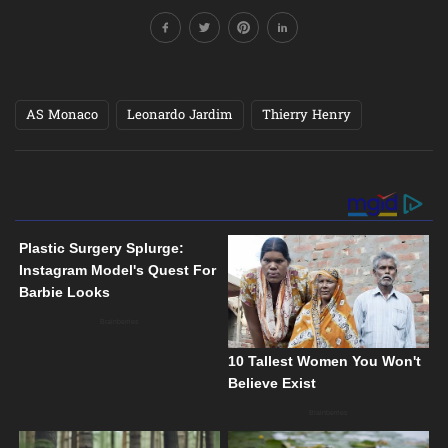
AS Monaco
Leonardo Jardim
Thierry Henry