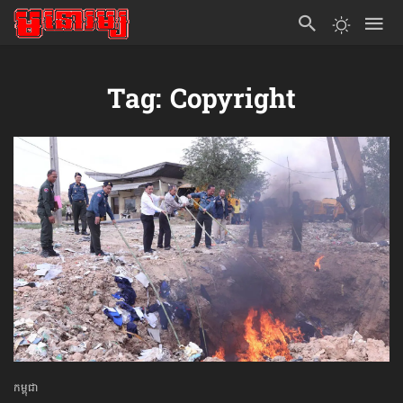
Tag: Copyright
កម្ពុជា