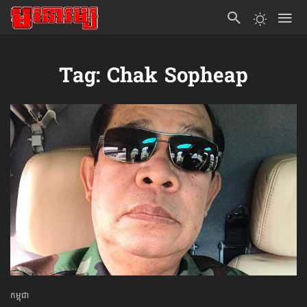
Tag: Chak Sopheap
កម្ពុជា