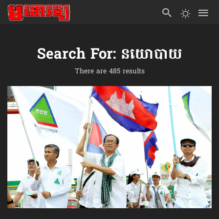
Search For: នយោបាយ
There are 485 results